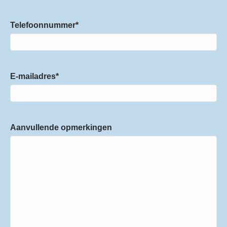
Telefoonnummer
*
E-mailadres
*
Aanvullende opmerkingen