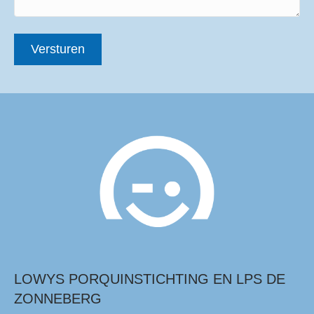
LOWYS PORQUINSTICHTING EN LPS DE
ZONNEBERG