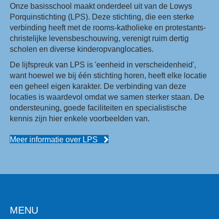
Onze basisschool maakt onderdeel uit van de Lowys
Porquinstichting (LPS). Deze stichting, die een sterke
verbinding heeft met de rooms-katholieke en protestants-
christelijke levensbeschouwing, verenigt ruim dertig
scholen en diverse kinderopvanglocaties.
De lijfspreuk van LPS is 'eenheid in verscheidenheid',
want hoewel we bij één stichting horen, heeft elke locatie
een geheel eigen karakter. De verbinding van deze
locaties is waardevol omdat we samen sterker staan. De
ondersteuning, goede faciliteiten en specialistische
kennis zijn hier enkele voorbeelden van.
Meer informatie over LPS
MENU