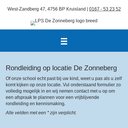
West-Zandberg 47, 4756 BP Kruisland |
0167 - 53 23 52
Rondleiding op locatie De Zonneberg
Of onze school echt past bij uw kind, weet u pas als u zelf
komt kijken op onze locatie. Vul onderstaand formulier zo
volledig mogelijk in en wij nemen contact met u op om
een afspraak te plannen voor een vrijblijvende
rondleiding en kennismaking.
Alle velden met een * zijn verplicht.